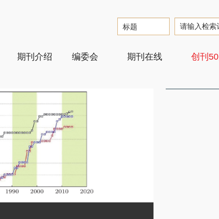
期刊介绍
编委会
期刊在线
创刊5