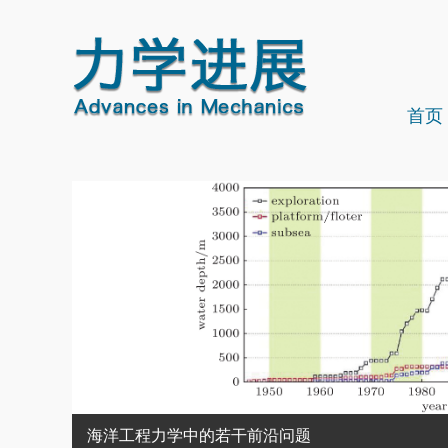
首页
海洋工程力学中的若干前沿问题