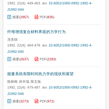
1992, 22(4): 449-463.
doi:
10.6052/1000-0992-1992-4-
J1992-044
摘要
2957
PDF
835
(
)
(
)
纤维增强复合材料界面的力学行为
冼杏娟
1992, 22(4): 464-478.
doi:
10.6052/1000-0992-1992-4-
J1992-045
摘要
2637
PDF
2283
(
)
(
)
能量系统有限时间热力学的现状和展望
陈林根
孙丰瑞
陈文振
,
,
1992, 22(4): 479-487.
doi:
10.6052/1000-0992-1992-4-
J1992-046
摘要
3273
PDF
972
(
)
(
)