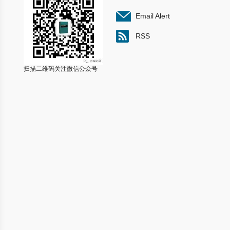
Email Alert
RSS
扫描二维码关注微信公众号