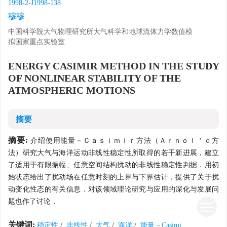
1998-2-J1998-138
穆穆
中国科学院大气物理研究所大气科学和地球流体力学数值模
拟国家重点实验室
ENERGY CASIMIR METHOD IN THE STUDY
OF NONLINEAR STABILITY OF THE
ATMOSPHERIC MOTIONS
摘要
摘要:
介绍使用能量－Ｃａｓｉｍｉｒ方法（Ａｒｎｏｌ＇ｄ方
法）研究大气与海洋运动非线性稳定性所取得的若干新进展，建立
了适用于有限振幅、任意空间结构扰动的非线性稳定性判据．用初
始状态给出了扰动场在任意时刻的上界与下界估计，提供了关于扰
动变化性态的有关信息．对该领域理论研究与应用的深化与发展问
题也作了讨论．
关键词:
稳定性
/
非线性
/
大气
/
海洋
/
能量－Casimi