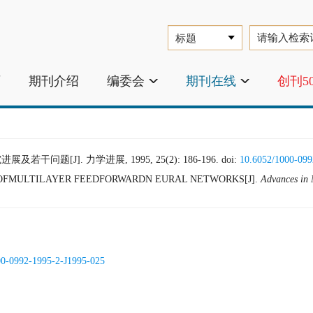
页
期刊介绍
编委会
期刊在线
创刊5
干问题[J]. 力学进展, 1995, 25(2): 186-196.
doi:
10.6052/1000-099
 OFMULTILAYER FEEDFORWARDN EURAL NETWORKS[J].
Advances in
00-0992-1995-2-J1995-025