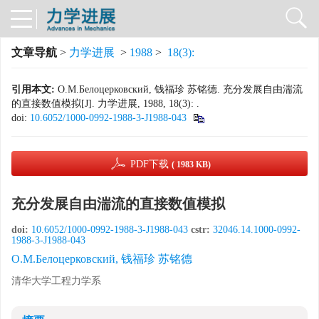
文章导航
>
力学进展
>
1988
>
18(3):
引用本文:
O.M.Белоцерковский, 钱福珍 苏铭德. 充分发展自由湍流
的直接数值模拟[J]. 力学进展, 1988, 18(3): .
doi:
10.6052/1000-0992-1988-3-J1988-043
PDF下载
( 1983 KB)
充分发展自由湍流的直接数值模拟
doi:
10.6052/1000-0992-1988-3-J1988-043
cstr:
32046.14.1000-0992-
1988-3-J1988-043
O.M.Белоцерковский, 钱福珍 苏铭德
清华大学工程力学系