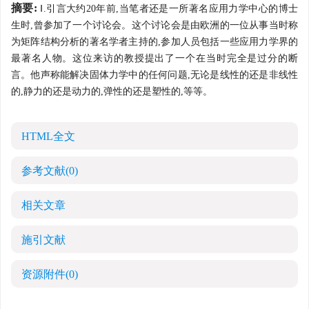
摘要:
Ⅰ.引言大约20年前,当笔者还是一所著名应用力学中心的博士
生时,曾参加了一个讨论会。这个讨论会是由欧洲的一位从事当时称
为矩阵结构分析的著名学者主持的,参加人员包括一些应用力学界的
最著名人物。这位来访的教授提出了一个在当时完全是过分的断
言。他声称能解决固体力学中的任何问题,无论是线性的还是非线性
的,静力的还是动力的,弹性的还是塑性的,等等。
HTML全文
参考文献
(0)
相关文章
施引文献
资源附件
(0)