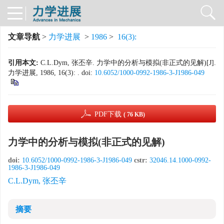
文章导航
>
力学进展
>
1986
>
16(3):
引用本文:
C.L.Dym, 张丕辛. 力学中的分析与模拟(非正式的见解)[J].
力学进展, 1986, 16(3): .
doi:
10.6052/1000-0992-1986-3-J1986-049
PDF下载
( 76 KB)
力学中的分析与模拟(非正式的见解)
doi:
10.6052/1000-0992-1986-3-J1986-049
cstr:
32046.14.1000-0992-
1986-3-J1986-049
C.L.Dym, 张丕辛
摘要