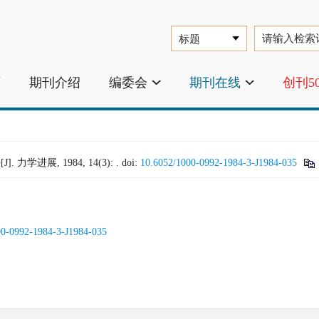
页
期刊介绍
编委会
期刊在线
创刊5
进展, 1984, 14(3): .
doi:
10.6052/1000-0992-1984-3-J1984-035
00-0992-1984-3-J1984-035