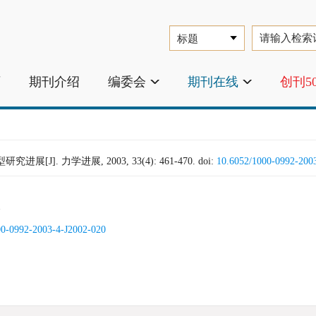
页
期刊介绍
编委会
期刊在线
创刊5
J]. 力学进展, 2003, 33(4): 461-470.
doi:
10.6052/1000-0992-200
00-0992-2003-4-J2002-020