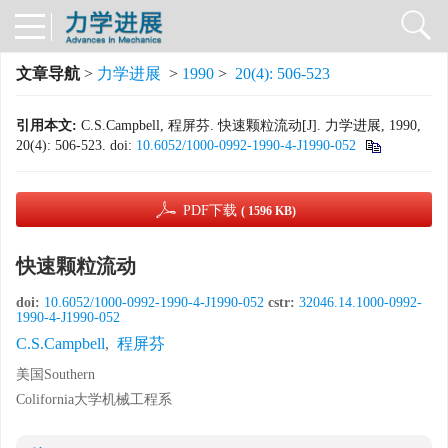
文章导航
>
力学进展
>
1990
>
20(4): 506-523
引用本文:
C.S.Campbell, 程屏芬. 快速颗粒流动[J]. 力学进展, 1990,
20(4): 506-523.
doi:
10.6052/1000-0992-1990-4-J1990-052
PDF下载
( 1596 KB)
快速颗粒流动
doi:
10.6052/1000-0992-1990-4-J1990-052
cstr:
32046.14.1000-0992-
1990-4-J1990-052
C.S.Campbell
,
程屏芬
美国Southern
Colifornia大学机械工程系