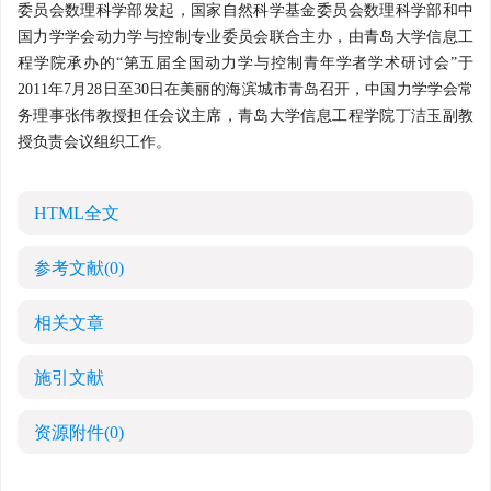
委员会数理科学部发起，国家自然科学基金委员会数理科学部和中
国力学学会动力学与控制专业委员会联合主办，由青岛大学信息工
程学院承办的“第五届全国动力学与控制青年学者学术研讨会”于
2011年7月28日至30日在美丽的海滨城市青岛召开，中国力学学会常
务理事张伟教授担任会议主席，青岛大学信息工程学院丁洁玉副教
授负责会议组织工作。
HTML全文
参考文献
(0)
相关文章
施引文献
资源附件
(0)