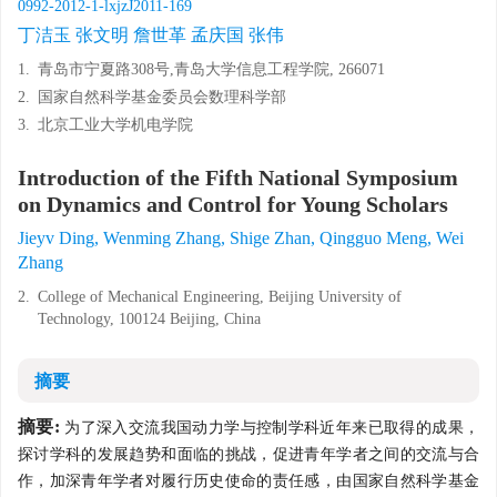
0992-2012-1-lxjzJ2011-169
丁洁玉 张文明 詹世革 孟庆国 张伟
1.
青岛市宁夏路308号,青岛大学信息工程学院, 266071
2.
国家自然科学基金委员会数理科学部
3.
北京工业大学机电学院
Introduction of the Fifth National Symposium
on Dynamics and Control for Young Scholars
Jieyv Ding, Wenming Zhang, Shige Zhan, Qingguo Meng, Wei
Zhang
2.
College of Mechanical Engineering, Beijing University of
Technology, 100124 Beijing, China
摘要
摘要:
为了深入交流我国动力学与控制学科近年来已取得的成果，
探讨学科的发展趋势和面临的挑战，促进青年学者之间的交流与合
作，加深青年学者对履行历史使命的责任感，由国家自然科学基金