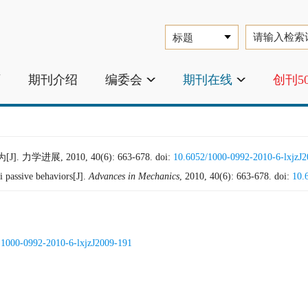
页
期刊介绍
编委会
期刊在线
创刊5
学进展, 2010, 40(6): 663-678.
doi:
10.6052/1000-0992-2010-6-lxjzJ
i passive behaviors[J].
Advances in Mechanics
, 2010, 40(6): 663-678.
doi:
10.
.1000-0992-2010-6-lxjzJ2009-191