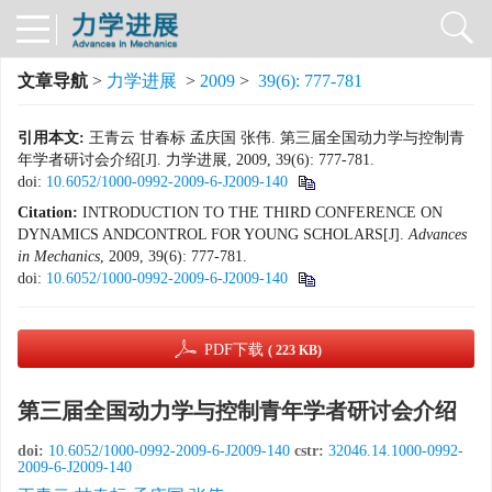
文章导航
>
力学进展
>
2009
>
39(6): 777-781
引用本文:
王青云 甘春标 孟庆国 张伟. 第三届全国动力学与控制青
年学者研讨会介绍[J]. 力学进展, 2009, 39(6): 777-781.
doi:
10.6052/1000-0992-2009-6-J2009-140
Citation:
INTRODUCTION TO THE THIRD CONFERENCE ON
DYNAMICS ANDCONTROL FOR YOUNG SCHOLARS[J].
Advances
in Mechanics
, 2009, 39(6): 777-781.
doi:
10.6052/1000-0992-2009-6-J2009-140
PDF下载
( 223 KB)
第三届全国动力学与控制青年学者研讨会介绍
doi:
10.6052/1000-0992-2009-6-J2009-140
cstr:
32046.14.1000-0992-
2009-6-J2009-140