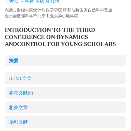
王青云 甘春标 孟庆国 张伟
内蒙古财经学院统计与数学学院 呼和浩特国家自然科学基金
委员会数理科学部北京工业大学机电学院
INTRODUCTION TO THE THIRD
CONFERENCE ON DYNAMICS
ANDCONTROL FOR YOUNG SCHOLARS
摘要
HTML全文
参考文献
(0)
相关文章
施引文献