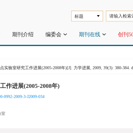
页
期刊介绍
编委会
期刊在线
创刊5
作进展(2005-2008年)[J]. 力学进展, 2009, 39(3): 380-384.
展(2005-2008年)
00-0992-2009-3-J2009-034
验室