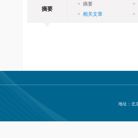
摘要
摘要
相关文章
地址：北京