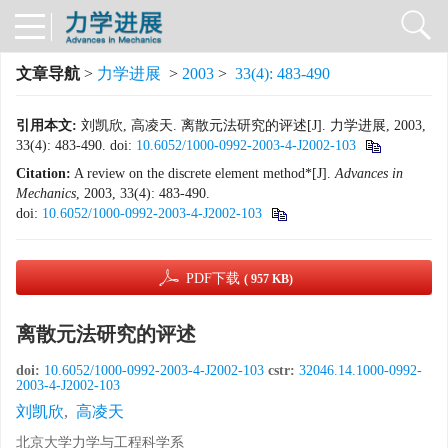
文章导航
>
力学进展
>
2003
>
33(4): 483-490
引用本文:
刘凯欣, 高凌天. 离散元法研究的评述[J]. 力学进展, 2003,
33(4): 483-490.
doi:
10.6052/1000-0992-2003-4-J2002-103
Citation:
A review on the discrete element method*[J].
Advances in
Mechanics
, 2003, 33(4): 483-490.
doi:
10.6052/1000-0992-2003-4-J2002-103
PDF下载
( 957 KB)
离散元法研究的评述
doi:
10.6052/1000-0992-2003-4-J2002-103
cstr:
32046.14.1000-0992-
2003-4-J2002-103
刘凯欣
,
高凌天
北京大学力学与工程科学系