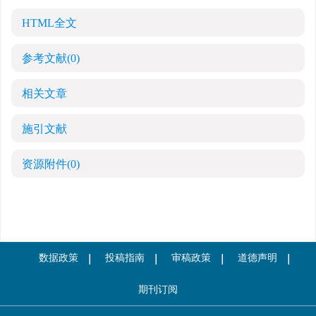
HTML全文
参考文献
(0)
相关文章
施引文献
资源附件
(0)
数据政策
投稿指南
审稿政策
道德声明
期刊订阅