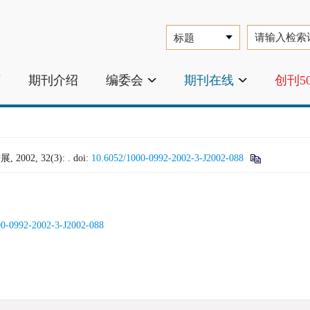
页
期刊介绍
编委会
期刊在线
创刊5
02, 32(3): .
doi:
10.6052/1000-0992-2002-3-J2002-088
00-0992-2002-3-J2002-088