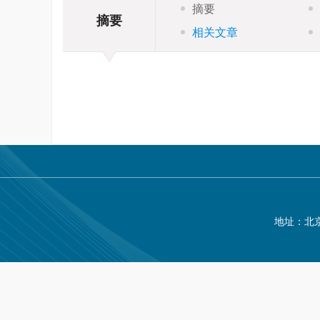
摘要
摘要
相关文章
地址：北京