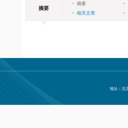
摘要
摘要
相关文章
地址：北京