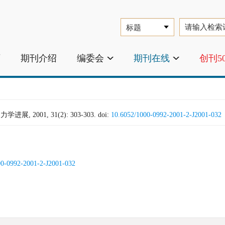
页
期刊介绍
编委会
期刊在线
创刊5
 2001, 31(2): 303-303.
doi:
10.6052/1000-0992-2001-2-J2001-032
00-0992-2001-2-J2001-032