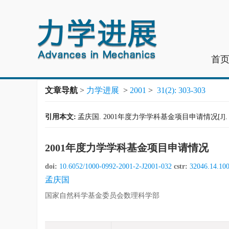
首
文章导航
>
力学进展
>
2001
>
31(2): 303-303
引用本文:
孟庆国. 2001年度力学学科基金项目申请情况[J]. 力学进展,
2001年度力学学科基金项目申请情况
doi:
10.6052/1000-0992-2001-2-J2001-032
cstr:
32046.14.10
孟庆国
国家自然科学基金委员会数理科学部