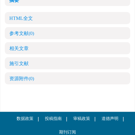
摘要
HTML全文
参考文献
(0)
相关文章
施引文献
资源附件
(0)
数据政策
投稿指南
审稿政策
道德声明
期刊订阅