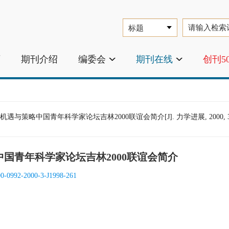
页
期刊介绍
编委会
期刊在线
创刊5
策略中国青年科学家论坛吉林2000联谊会简介[J]. 力学进展, 2000, 30(3)
国青年科学家论坛吉林2000联谊会简介
00-0992-2000-3-J1998-261