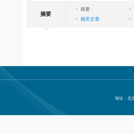
摘要
摘要
相关文章
地址：北京