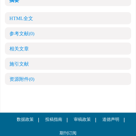
摘要
HTML全文
参考文献
(0)
相关文章
施引文献
资源附件
(0)
数据政策
投稿指南
审稿政策
道德声明
期刊订阅