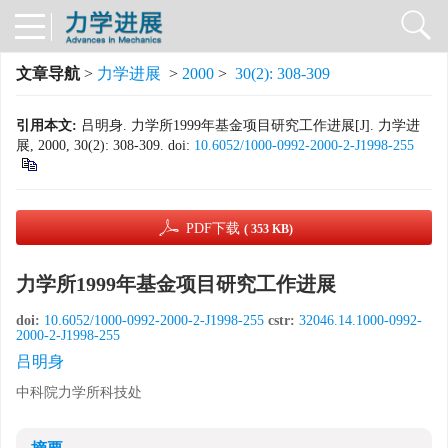
文章导航
>
力学进展
>
2000
>
30(2): 308-309
引用本文:
吕明身. 力学所1999年基金项目研究工作进展[J]. 力学进
展, 2000, 30(2): 308-309.
doi:
10.6052/1000-0992-2000-2-J1998-255
PDF下载
( 353 KB)
力学所1999年基金项目研究工作进展
doi:
10.6052/1000-0992-2000-2-J1998-255
cstr:
32046.14.1000-0992-
2000-2-J1998-255
吕明身
中科院力学所科技处