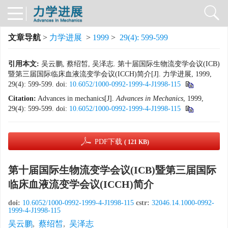
文章导航
>
力学进展
>
1999
>
29(4): 599-599
引用本文:
吴云鹏, 蔡绍皙, 吴泽志. 第十届国际生物流变学会议(ICB)
暨第三届国际临床血液流变学会议(ICCH)简介[J]. 力学进展, 1999,
29(4): 599-599.
doi:
10.6052/1000-0992-1999-4-J1998-115
Citation:
Advances in mechanics[J].
Advances in Mechanics
, 1999,
29(4): 599-599.
doi:
10.6052/1000-0992-1999-4-J1998-115
PDF下载
( 121 KB)
第十届国际生物流变学会议(ICB)暨第三届国际
临床血液流变学会议(ICCH)简介
doi:
10.6052/1000-0992-1999-4-J1998-115
cstr:
32046.14.1000-0992-
1999-4-J1998-115
吴云鹏
,
蔡绍皙
,
吴泽志