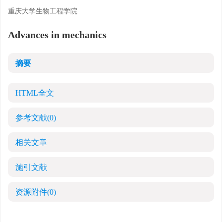
重庆大学生物工程学院
Advances in mechanics
摘要
HTML全文
参考文献
(0)
相关文章
施引文献
资源附件
(0)