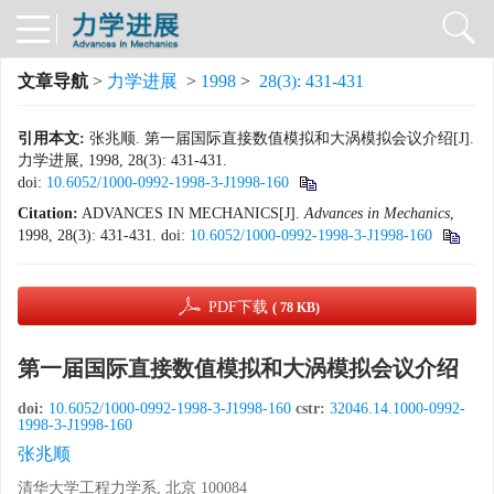
文章导航
>
力学进展
>
1998
>
28(3): 431-431
引用本文:
张兆顺. 第一届国际直接数值模拟和大涡模拟会议介绍[J].
力学进展, 1998, 28(3): 431-431.
doi:
10.6052/1000-0992-1998-3-J1998-160
Citation:
ADVANCES IN MECHANICS[J].
Advances in Mechanics
,
1998, 28(3): 431-431.
doi:
10.6052/1000-0992-1998-3-J1998-160
PDF下载
( 78 KB)
第一届国际直接数值模拟和大涡模拟会议介绍
doi:
10.6052/1000-0992-1998-3-J1998-160
cstr:
32046.14.1000-0992-
1998-3-J1998-160
张兆顺
清华大学工程力学系, 北京 100084