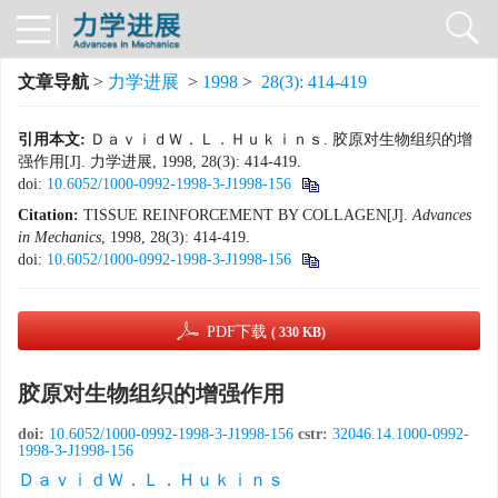
文章导航
>
力学进展
>
1998
>
28(3): 414-419
引用本文:
ＤａｖｉｄＷ．Ｌ．Ｈｕｋｉｎｓ. 胶原对生物组织的增
强作用[J]. 力学进展, 1998, 28(3): 414-419.
doi:
10.6052/1000-0992-1998-3-J1998-156
Citation:
TISSUE REINFORCEMENT BY COLLAGEN[J].
Advances
in Mechanics
, 1998, 28(3): 414-419.
doi:
10.6052/1000-0992-1998-3-J1998-156
PDF下载
( 330 KB)
胶原对生物组织的增强作用
doi:
10.6052/1000-0992-1998-3-J1998-156
cstr:
32046.14.1000-0992-
1998-3-J1998-156
ＤａｖｉｄＷ．Ｌ．Ｈｕｋｉｎｓ