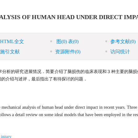
ALYSIS OF HUMAN HEAD UNDER DIRECT IMP
HTML全文
图
(0)
表
(0)
参考文献
(0)
施引文献
资源附件
(0)
访问统计
学分析的研究进展情况．简要介绍了脑损伤的临床表现和３种主要的脑损
细的介绍与述评，最后指出了有待探讨的问题．
 mechanical analysis of human head under direct impact in recent years. Three
llows a detail review on some ideal models that have been employed in the res
 injury