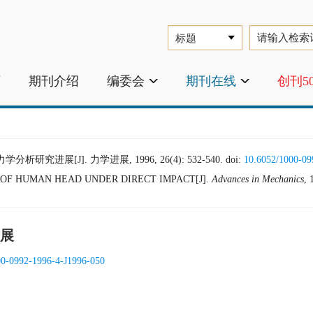
页
期刊介绍
编委会
期刊在线
创刊5
进展[J]. 力学进展, 1996, 26(4): 532-540.
doi:
10.6052/1000-09
OF HUMAN HEAD UNDER DIRECT IMPACT[J].
Advances in Mechanics
, 
展
00-0992-1996-4-J1996-050