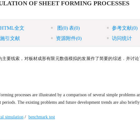
MULATION OF SHEET FORMING PROCESSES
HTML全文
图
(0)
表
(0)
参考文献
(0)
施引文献
资源附件
(0)
访问统计
为主要线索，对板材成形有限元数值模拟的发展作了简要的综述．并讨论
forming processes are illustrated by a comparison of several simple problems a
 periods. The existing problems and future development trends are also briefly
al simulation
/
benchmark test