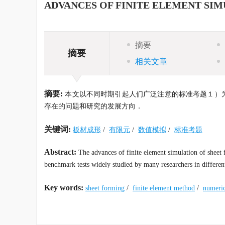
ADVANCES OF FINITE ELEMENT SI
摘要
摘要
相关文章
摘要:
本文以不同时期引起人们广泛注意的标准考题１）
存在的问题和研究的发展方向．
关键词:
板材成形
/
有限元
/
数值模拟
/
标准考题
Abstract:
The advances of finite element simulation of sheet 
benchmark tests widely studied by many researchers in different
Key words:
sheet forming
/
finite element method
/
numeric