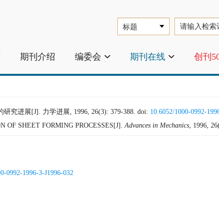
页
期刊介绍
编委会
期刊在线
创刊5
J]. 力学进展, 1996, 26(3): 379-388.
doi:
10.6052/1000-0992-199
N OF SHEET FORMING PROCESSES[J].
Advances in Mechanics
, 1996, 26
00-0992-1996-3-J1996-032