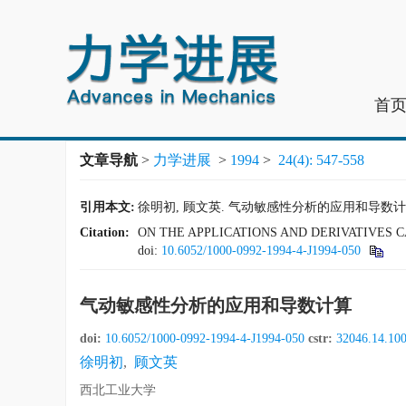
首
文章导航
>
力学进展
>
1994
>
24(4): 547-558
引用本文:
徐明初, 顾文英. 气动敏感性分析的应用和导数计算[J]. 力学
Citation:
ON THE APPLICATIONS AND DERIVATIVES 
doi:
10.6052/1000-0992-1994-4-J1994-050
气动敏感性分析的应用和导数计算
doi:
10.6052/1000-0992-1994-4-J1994-050
cstr:
32046.14.10
徐明初
,
顾文英
西北工业大学