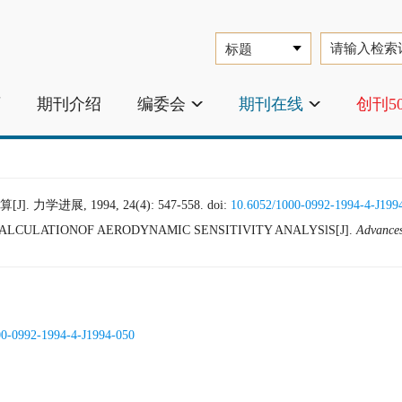
页
期刊介绍
编委会
期刊在线
创刊5
进展, 1994, 24(4): 547-558.
doi:
10.6052/1000-0992-1994-4-J199
CALCULATIONOF AERODYNAMIC SENSITIVITY ANALYSlS[J].
Advances
00-0992-1994-4-J1994-050