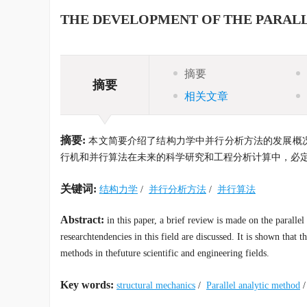
THE DEVELOPMENT OF THE PARAL
摘要
摘要
相关文章
摘要:
本文简要介绍了结构力学中并行分析方法的发展概
行机和并行算法在未来的科学研究和工程分析计算中，必
关键词:
结构力学
/
并行分析方法
/
并行算法
Abstract:
in this paper, a brief review is made on the paralle
researchtendencies in this field are discussed. It is shown that
methods in thefuture scientific and engineering fields.
Key words:
structural mechanics
/
Parallel analytic method