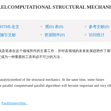
LELCOMPUTATIONAL STRUCTURAL MECHANI
HTML全文
图
(0)
表
(0)
参考文献
(0)
施引文献
资源附件
(0)
访问统计
况及笔者在这个领域所作的主要工作，并对该领域的未来发展趋势作了展
定成为一种重要的工具和必不可少的方法．
l analyticmethod of the structural mechanics. At the same time, some future
 the parallel computersand parallel algorithms will become important and very ef
/
Parallelalgorithm .