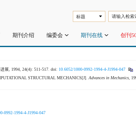
页
期刊介绍
编委会
期刊在线
创刊5
94, 24(4): 511-517.
doi:
10.6052/1000-0992-1994-4-J1994-047
PUTATIONAL STRUCTURAL MECHANICS[J].
Advances in Mechanics
, 19
00-0992-1994-4-J1994-047