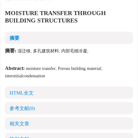
MOISTURE TRANSFER THROUGH
BUILDING STRUCTURES
摘要
摘要:
湿迁移; 多孔建筑材料; 内部毛细冷凝;
Abstract:
moisture transfer; Porous building material;
interstitialcondensation
HTML全文
参考文献
(0)
相关文章