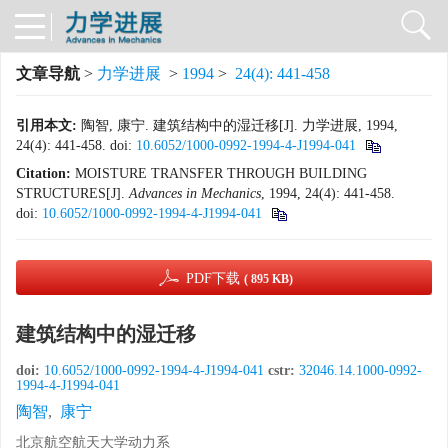
文章导航
>
力学进展
>
1994
>
24(4): 441-458
引用本文:
陶智, 康宁. 建筑结构中的湿迁移[J]. 力学进展, 1994,
24(4): 441-458.
doi:
10.6052/1000-0992-1994-4-J1994-041
Citation:
MOISTURE TRANSFER THROUGH BUILDING
STRUCTURES[J].
Advances in Mechanics
, 1994, 24(4): 441-458.
doi:
10.6052/1000-0992-1994-4-J1994-041
PDF下载
( 895 KB)
建筑结构中的湿迁移
doi:
10.6052/1000-0992-1994-4-J1994-041
cstr:
32046.14.1000-0992-
1994-4-J1994-041
陶智
,
康宁
北京航空航天大学动力系