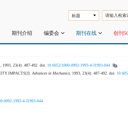
页
期刊介绍
编委会
期刊在线
创刊5
 23(4): 487-492.
doi:
10.6052/1000-0992-1993-4-J1993-044
TY IMPACTS[J].
Advances in Mechanics
, 1993, 23(4): 487-492.
doi:
10.605
00-0992-1993-4-J1993-044