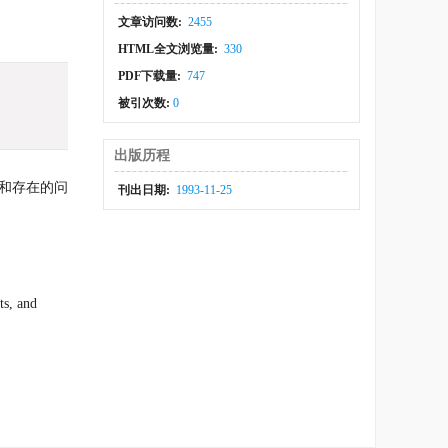
文章访问数:
2455
HTML全文浏览量:
330
PDF下载量:
747
被引次数:
0
出版历程
和存在的问
刊出日期:
1993-11-25
ts, and