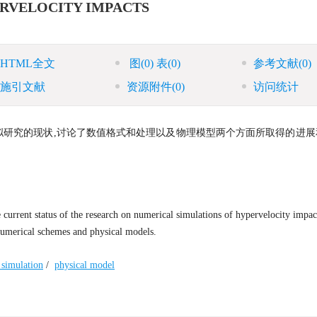
RVELOCITY IMPACTS
HTML全文
图
(0)
表
(0)
参考文献
(0)
施引文献
资源附件
(0)
访问统计
研究的现状,讨论了数值格式和处理以及物理模型两个方面所取得的进展
current status of the research on numerical simulations of hypervelocity impac
 numerical schemes and physical models.
 simulation
/
physical model