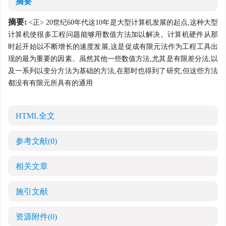
摘要
摘要:
<正> 20世纪60年代这10年是大型计算机发展的起点,这种大型
计算机使很多工程问题能够用数值方法加以解决。计算机硬件从那
时起开始以不断增长的速度发展,这是促成有限元法作为工程工具出
现的最为重要的因素。虽然其他一些数值方法,尤其是有限差分法,以
及一系列以变分方法为基础的方法,在那时也得到了研究,但这些方法
都没有有限元所具有的通用
HTML全文
参考文献
(0)
相关文章
施引文献
资源附件
(0)