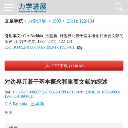
文章导航
>
力学进展
>
1993
>
23(1): 122-134
引用本文:
C A Brebbia, 王嘉新. 对边界元若干基本概念和重要文献的
综述[J]. 力学进展, 1993, 23(1): 122-134.
doi:
10.6052/1000-0992-1993-1-J1993-011
PDF下载
( 1738 KB)
对边界元若干基本概念和重要文献的综述
doi:
10.6052/1000-0992-1993-1-J1993-011
cstr:
32046.14.1000-0992-
1993-1-J1993-011
C A Brebbia
,
王嘉新
外国