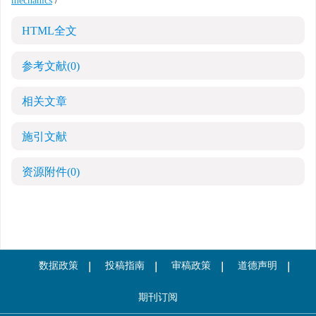
mechanics
/
HTML全文
参考文献
(0)
相关文章
施引文献
资源附件
(0)
数据政策
投稿指南
审稿政策
道德声明
期刊订阅