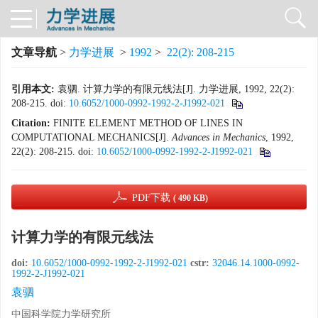
文章导航
>
力学进展
>
1992
>
22(2): 208-215
引用本文:
袁驷. 计算力学的有限元线法[J]. 力学进展, 1992, 22(2):
208-215.
doi:
10.6052/1000-0992-1992-2-J1992-021
Citation:
FINITE ELEMENT METHOD OF LINES IN
COMPUTATIONAL MECHANICS[J].
Advances in Mechanics
, 1992,
22(2): 208-215.
doi:
10.6052/1000-0992-1992-2-J1992-021
PDF下载
( 490 KB)
计算力学的有限元线法
doi:
10.6052/1000-0992-1992-2-J1992-021
cstr:
32046.14.1000-0992-
1992-2-J1992-021
袁驷
中国科学院力学研究所