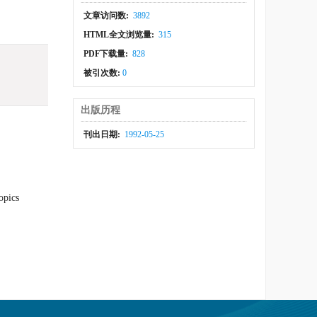
文章访问数:
3892
HTML全文浏览量:
315
PDF下载量:
828
被引次数:
0
出版历程
刊出日期:
1992-05-25
opics