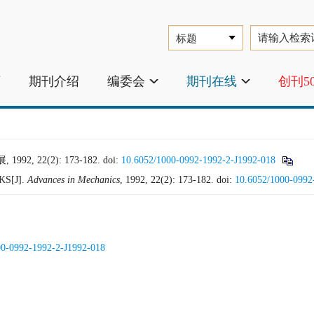
页
期刊介绍
编委会
期刊在线
创刊5
, 22(2): 173-182.
doi:
10.6052/1000-0992-1992-2-J1992-018
S[J].
Advances in Mechanics
, 1992, 22(2): 173-182.
doi:
10.6052/1000-0992
00-0992-1992-2-J1992-018