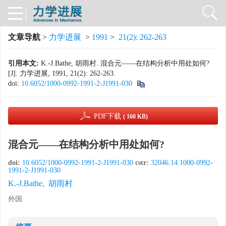
文章导航
>
力学进展
>
1991
>
21(2): 262-263
引用本文:
K.-J.Bathe, 胡雨村. 混合元——在结构分析中用处如何?
[J]. 力学进展, 1991, 21(2): 262-263.
doi:
10.6052/1000-0992-1991-2-J1991-030
PDF下载
( 160 KB)
混合元——在结构分析中用处如何?
doi:
10.6052/1000-0992-1991-2-J1991-030
cstr:
32046.14.1000-0992-
1991-2-J1991-030
K.-J.Bathe
,
胡雨村
外国