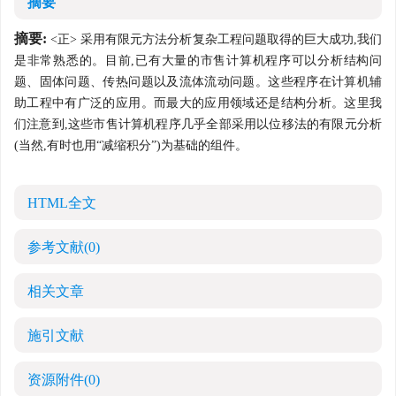
摘要
摘要:
<正> 采用有限元方法分析复杂工程问题取得的巨大成功,我们
是非常熟悉的。目前,已有大量的市售计算机程序可以分析结构问
题、固体问题、传热问题以及流体流动问题。这些程序在计算机辅
助工程中有广泛的应用。而最大的应用领域还是结构分析。这里我
们注意到,这些市售计算机程序几乎全部采用以位移法的有限元分析
(当然,有时也用“减缩积分”)为基础的组件。
HTML全文
参考文献
(0)
相关文章
施引文献
资源附件
(0)