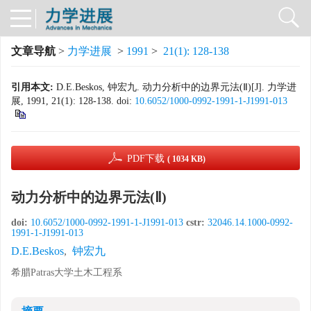
文章导航
>
力学进展
>
1991
>
21(1): 128-138
引用本文:
D.E.Beskos, 钟宏九. 动力分析中的边界元法(Ⅱ)[J]. 力学进
展, 1991, 21(1): 128-138.
doi:
10.6052/1000-0992-1991-1-J1991-013
PDF下载
( 1034 KB)
动力分析中的边界元法(Ⅱ)
doi:
10.6052/1000-0992-1991-1-J1991-013
cstr:
32046.14.1000-0992-
1991-1-J1991-013
D.E.Beskos
,
钟宏九
希腊Patras大学土木工程系