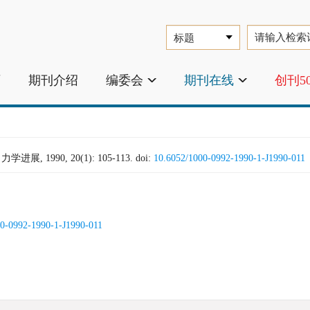
页
期刊介绍
编委会
期刊在线
创刊5
进展, 1990, 20(1): 105-113.
doi:
10.6052/1000-0992-1990-1-J1990-011
0-0992-1990-1-J1990-011