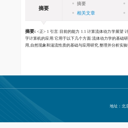
摘要
摘要
相关文章
摘要:
<正> 1 引言:目前的能力 1.1 计算流体动力
字计算机的应用.它用于以下几个方面:流体动力学的基础
用,自然现象和湍流性质的基础与应用研究,整理并分析实验
地址：北京