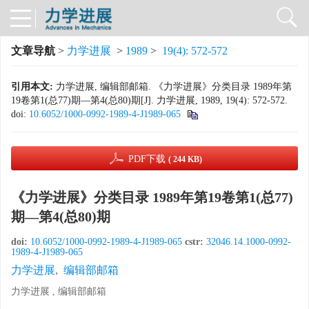
文章导航
>
力学进展
>
1989
>
19(4): 572-572
引用本文:
力学进展, 编辑部邮箱. 《力学进展》分类目录 1989年第
19卷第1(总77)期—第4(总80)期[J]. 力学进展, 1989, 19(4): 572-572.
doi:
10.6052/1000-0992-1989-4-J1989-065
PDF下载
( 244 KB)
《力学进展》分类目录 1989年第19卷第1(总77)
期—第4(总80)期
doi:
10.6052/1000-0992-1989-4-J1989-065
cstr:
32046.14.1000-0992-
1989-4-J1989-065
力学进展
,
编辑部邮箱
力学进展 , 编辑部邮箱