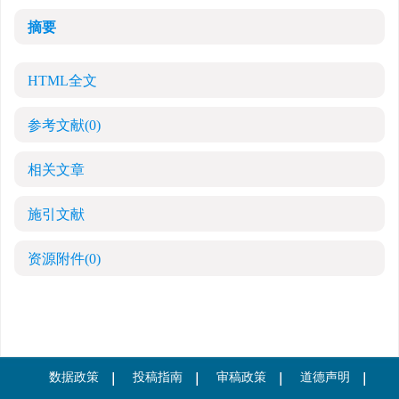
摘要
HTML全文
参考文献
(0)
相关文章
施引文献
资源附件
(0)
数据政策
投稿指南
审稿政策
道德声明