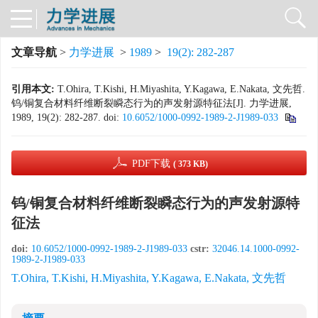
文章导航
>
力学进展
>
1989
>
19(2): 282-287
引用本文:
T.Ohira, T.Kishi, H.Miyashita, Y.Kagawa, E.Nakata, 文先哲.
钨/铜复合材料纤维断裂瞬态行为的声发射源特征法[J]. 力学进展,
1989, 19(2): 282-287.
doi:
10.6052/1000-0992-1989-2-J1989-033
PDF下载
( 373 KB)
钨/铜复合材料纤维断裂瞬态行为的声发射源特
征法
doi:
10.6052/1000-0992-1989-2-J1989-033
cstr:
32046.14.1000-0992-
1989-2-J1989-033
T.Ohira, T.Kishi, H.Miyashita, Y.Kagawa, E.Nakata, 文先哲