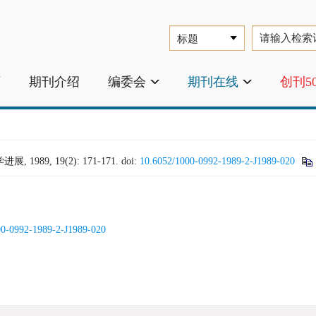
页
期刊介绍
编委会
期刊在线
创刊5
989, 19(2): 171-171.
doi:
10.6052/1000-0992-1989-2-J1989-020
00-0992-1989-2-J1989-020