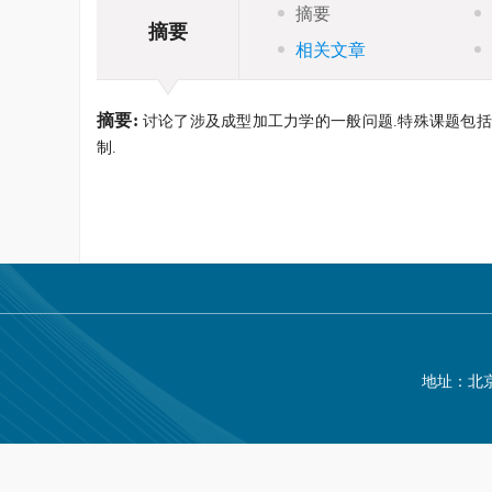
摘要
摘要
相关文章
摘要:
讨论了涉及成型加工力学的一般问题.特殊课题包括
制.
地址：北京