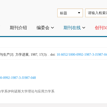
页
期刊介绍
编委会
期刊在线
创刊5
工与生产[J]. 力学进展, 1987, 17(3): .
doi:
10.6052/1000-0992-1987-3-J1987-0
00-0992-1987-3-J1987-048
力学系伊利诺斯大学理论与应用力学系