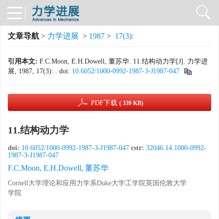
文章导航
>
力学进展
>
1987
>
17(3):
引用本文:
F.C.Moon, E.H.Dowell, 董苏华. 11.结构动力学[J]. 力学进
展, 1987, 17(3): .
doi:
10.6052/1000-0992-1987-3-J1987-047
PDF下载
( 339 KB)
11.结构动力学
doi:
10.6052/1000-0992-1987-3-J1987-047
cstr:
32046.14.1000-0992-
1987-3-J1987-047
F.C.Moon, E.H.Dowell, 董苏华
Cornell大学理论和应用力学系Duke大学工学院英国伦敦大学
学院