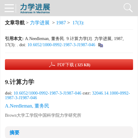
文章导航
>
力学进展
>
1987
>
17(3):
引用本文:
A.Needleman, 董务民. 9.计算力学[J]. 力学进展, 1987,
17(3): .
doi:
10.6052/1000-0992-1987-3-J1987-046
PDF下载
( 325 KB)
9.计算力学
doi:
10.6052/1000-0992-1987-3-J1987-046
cstr:
32046.14.1000-0992-
1987-3-J1987-046
A.Needleman, 董务民
Brown大学工学院中国科学院力学研究所
摘要