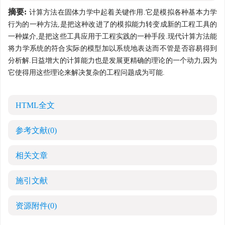
摘要:
计算方法在固体力学中起着关键作用.它是模拟各种基本力学
行为的一种方法,是把这种改进了的模拟能力转变成新的工程工具的
一种媒介,是把这些工具应用于工程实践的一种手段.现代计算方法能
将力学系统的符合实际的模型加以系统地表达而不管是否容易得到
分析解.日益增大的计算能力也是发展更精确的理论的一个动力,因为
它使得用这些理论来解决复杂的工程问题成为可能.
HTML全文
参考文献
(0)
相关文章
施引文献
资源附件
(0)