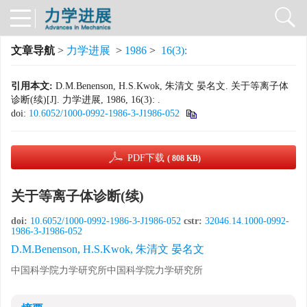
文章导航
>
力学进展
>
1986
>
16(3):
引用本文:
D.M.Benenson, H.S.Kwok, 朱清文 晏名文. 关于等离子体
诊断(续)[J]. 力学进展, 1986, 16(3): .
doi:
10.6052/1000-0992-1986-3-J1986-052
PDF下载
( 808 KB)
关于等离子体诊断(续)
doi:
10.6052/1000-0992-1986-3-J1986-052
cstr:
32046.14.1000-0992-
1986-3-J1986-052
D.M.Benenson, H.S.Kwok, 朱清文 晏名文
中国科学院力学研究所中国科学院力学研究所