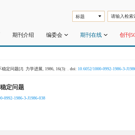
页
期刊介绍
编委会
期刊在线
创刊5
]. 力学进展, 1986, 16(3): .
doi:
10.6052/1000-0992-1986-3-J198
稳定问题
00-0992-1986-3-J1986-038