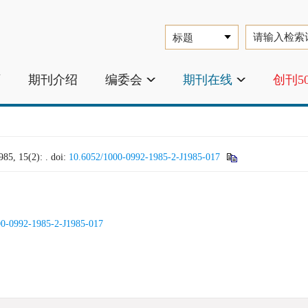
页
期刊介绍
编委会
期刊在线
创刊5
 15(2): .
doi:
10.6052/1000-0992-1985-2-J1985-017
00-0992-1985-2-J1985-017