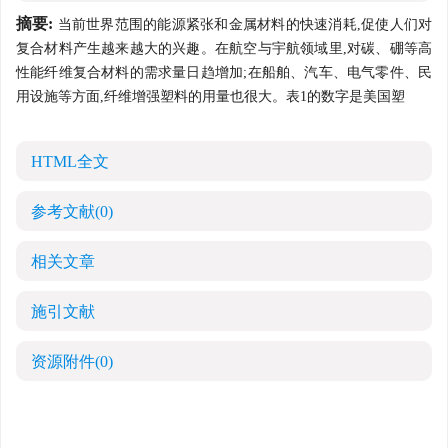
摘要:
当前世界范围的能源紧张和金属材料的快速消耗,促使人们对
复合材料产生越来越大的兴趣。在航空与宇航领域里,对碳、硼等高
性能纤维复合材料的需求量日趋增加;在船舶、汽车、电气零件、民
用设施等方面,纤维增强塑料的用量也很大。表1的数字是美国塑
HTML全文
参考文献
(0)
相关文章
施引文献
资源附件
(0)