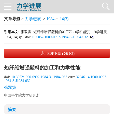
文章导航
>
力学进展
>
1984
>
14(3):
引用本文:
张双寅. 短纤维增强塑料的加工和力学性能[J]. 力学进展,
1984, 14(3): .
doi:
10.6052/1000-0992-1984-3-J1984-032
PDF下载
( 761 KB)
短纤维增强塑料的加工和力学性能
doi:
10.6052/1000-0992-1984-3-J1984-032
cstr:
32046.14.1000-0992-
1984-3-J1984-032
张双寅
中国科学院力学研究所
摘要