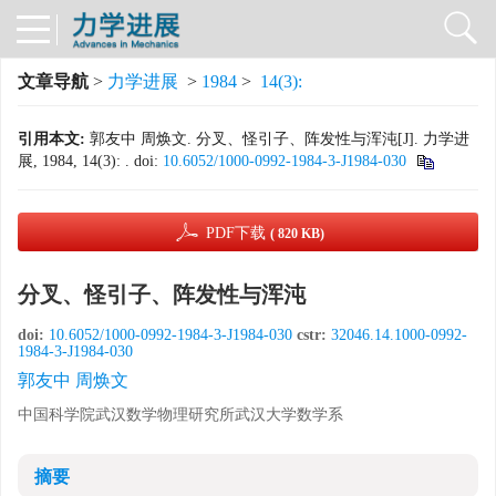
文章导航
>
力学进展
>
1984
>
14(3):
引用本文:
郭友中 周焕文. 分叉、怪引子、阵发性与浑沌[J]. 力学进
展, 1984, 14(3): .
doi:
10.6052/1000-0992-1984-3-J1984-030
PDF下载
( 820 KB)
分叉、怪引子、阵发性与浑沌
doi:
10.6052/1000-0992-1984-3-J1984-030
cstr:
32046.14.1000-0992-
1984-3-J1984-030
郭友中 周焕文
中国科学院武汉数学物理研究所武汉大学数学系
摘要