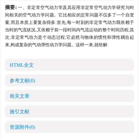
摘要:
一、非定常空气动力学及其应用非定常空气动力学研究与时
间相关的空气动力学问题。它比相应的定常问题不仅多了一个自变
量,而且本质上要复杂得多:首先,每一时刻的非定常气动力既依赖于
当时的气流状况,又依赖于前一段时间内气流运动的整个时间历程;其
次,非定常气动力是个动态过程,它必然与物体的惯性和弹性耦合起
来,构成复杂的气动弹性动力学问题。这样一来,就给解
HTML全文
参考文献
(0)
相关文章
施引文献
资源附件
(0)