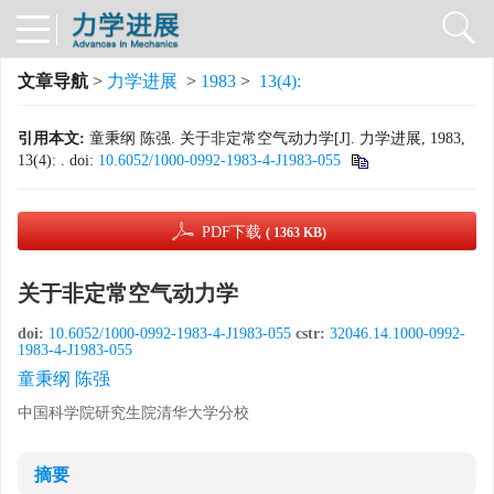
文章导航
>
力学进展
>
1983
>
13(4):
引用本文:
童秉纲 陈强. 关于非定常空气动力学[J]. 力学进展, 1983,
13(4): .
doi:
10.6052/1000-0992-1983-4-J1983-055
PDF下载
( 1363 KB)
关于非定常空气动力学
doi:
10.6052/1000-0992-1983-4-J1983-055
cstr:
32046.14.1000-0992-
1983-4-J1983-055
童秉纲 陈强
中国科学院研究生院清华大学分校
摘要