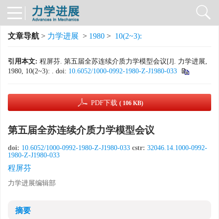
文章导航
>
力学进展
>
1980
>
10(2~3):
引用本文:
程屏芬. 第五届全苏连续介质力学模型会议[J]. 力学进展,
1980, 10(2~3): .
doi:
10.6052/1000-0992-1980-Z-J1980-033
PDF下载
( 106 KB)
第五届全苏连续介质力学模型会议
doi:
10.6052/1000-0992-1980-Z-J1980-033
cstr:
32046.14.1000-0992-
1980-Z-J1980-033
程屏芬
力学进展编辑部
摘要