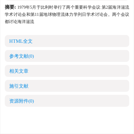
摘要:
1979年5月于比利时举行了两个重要科学会议:第2届海洋湍流
学术讨论会和第11届地球物理流体力学列日学术讨论会。两个会议
都讨论海洋湍流
HTML全文
参考文献
(0)
相关文章
施引文献
资源附件
(0)