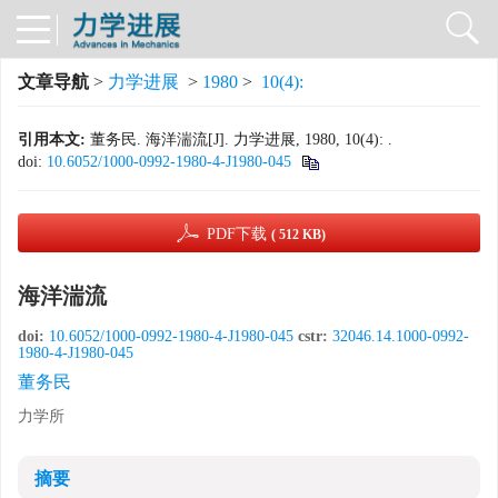
文章导航
>
力学进展
>
1980
>
10(4):
引用本文:
董务民. 海洋湍流[J]. 力学进展, 1980, 10(4): .
doi:
10.6052/1000-0992-1980-4-J1980-045
PDF下载
( 512 KB)
海洋湍流
doi:
10.6052/1000-0992-1980-4-J1980-045
cstr:
32046.14.1000-0992-
1980-4-J1980-045
董务民
力学所
摘要