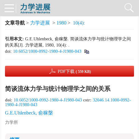
文章导航
>
力学进展
>
1980
>
10(4):
引用本文:
G.E.Uhlenbeck, 俞稼槃. 简谈流体力学与统计物理学之间
的关系[J]. 力学进展, 1980, 10(4): .
doi:
10.6052/1000-0992-1980-4-J1980-043
PDF下载
( 559 KB)
简谈流体力学与统计物理学之间的关系
doi:
10.6052/1000-0992-1980-4-J1980-043
cstr:
32046.14.1000-0992-
1980-4-J1980-043
G.E.Uhlenbeck, 俞稼槃
力学所